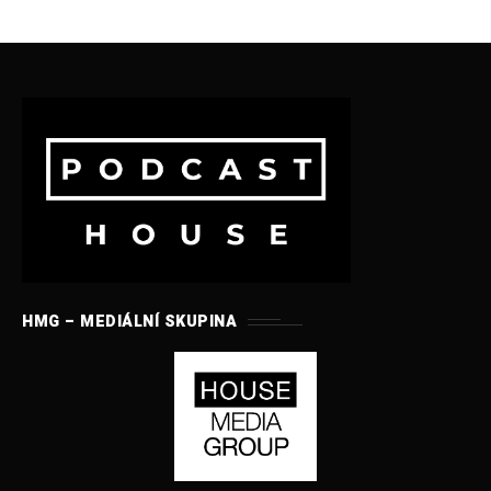
HMG – MEDIÁLNÍ SKUPINA