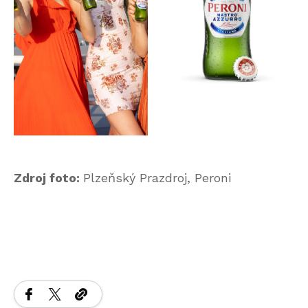
Zdroj foto:
Plzeňský Prazdroj, Peroni