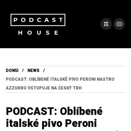
DOMŮ
NEWS
PODCAST: OBLÍBENÉ ITALSKÉ PIVO PERONI NASTRO
AZZURRO VSTUPUJE NA ČESKÝ TRH
PODCAST: Oblíbené
italské pivo Peroni