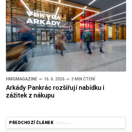
HMGMAGAZINE
16. 6. 2026
3 MIN ČTENÍ
Arkády Pankrác rozšiřují nabídku i
zážitek z nákupu
PŘEDCHOZÍ ČLÁNEK