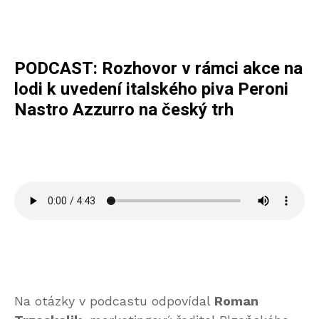
PODCAST: Rozhovor v rámci akce na
lodi k uvedení italského piva Peroni
Nastro Azzurro na český trh
Na otázky v podcastu odpovídal
Roman