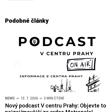
Podobné články
NEWS
13. 7. 2026
3 MIN ČTENÍ
Nový podcast V centru Prahy: Objevte to